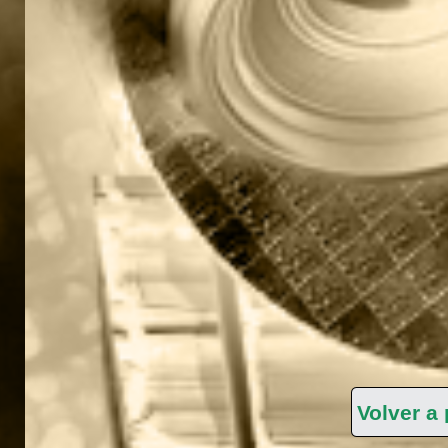
Volver a