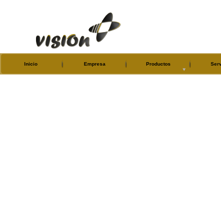
Inicio
Empresa
Productos
Serv